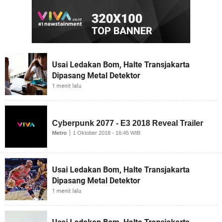
Usai Ledakan Bom, Halte Transjakarta
Dipasang Metal Detektor
1 menit lalu
Usai Ledakan Bom, Halte Transjakarta
Dipasang Metal Detektor
1 menit lalu