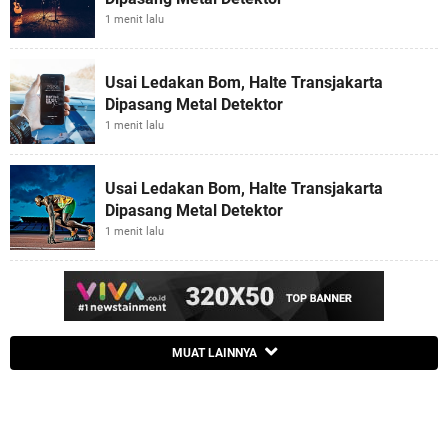
1 menit lalu
Usai Ledakan Bom, Halte Transjakarta
Dipasang Metal Detektor
1 menit lalu
Usai Ledakan Bom, Halte Transjakarta
Dipasang Metal Detektor
1 menit lalu
MUAT LAINNYA