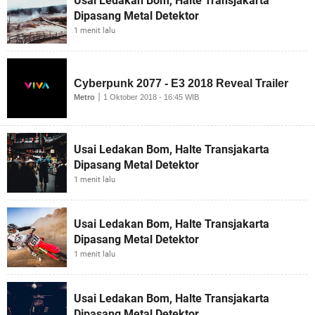
Usai Ledakan Bom, Halte Transjakarta
Dipasang Metal Detektor
1 menit lalu
Usai Ledakan Bom, Halte Transjakarta
Dipasang Metal Detektor
1 menit lalu
Usai Ledakan Bom, Halte Transjakarta
Dipasang Metal Detektor
1 menit lalu
Usai Ledakan Bom, Halte Transjakarta
Dipasang Metal Detektor