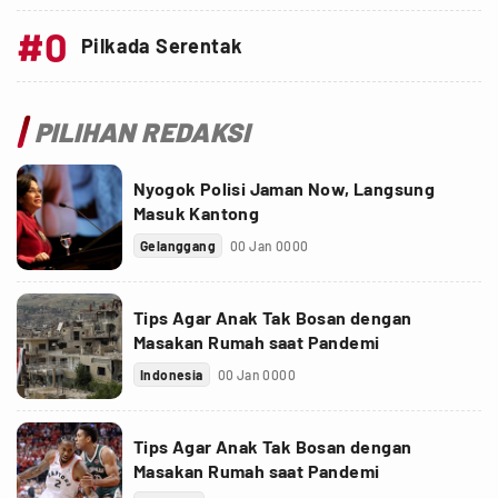
#0
Pilkada Serentak
PILIHAN REDAKSI
Nyogok Polisi Jaman Now, Langsung
Masuk Kantong
Gelanggang
00 Jan 0000
Tips Agar Anak Tak Bosan dengan
Masakan Rumah saat Pandemi
Indonesia
00 Jan 0000
Tips Agar Anak Tak Bosan dengan
Masakan Rumah saat Pandemi