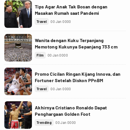
Tips Agar Anak Tak Bosan dengan
Masakan Rumah saat Pandemi
Travel
00 Jan 0000
Wanita dengan Kuku Terpanjang
Memotong Kukunya Sepanjang 733 cm
Film
00 Jan 0000
Promo Cicilan Ringan Kijang Innova, dan
Fortuner Setelah Diskon PPnBM
Travel
00 Jan 0000
Akhirnya Cristiano Ronaldo Dapat
Penghargaan Golden Foot
Trending
00 Jan 0000