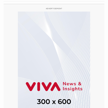
ADVERTISEMENT