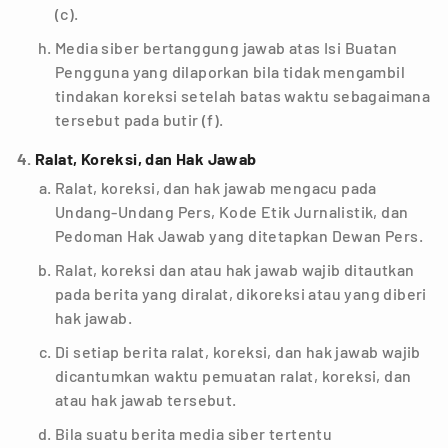
(c).
Media siber bertanggung jawab atas Isi Buatan
Pengguna yang dilaporkan bila tidak mengambil
tindakan koreksi setelah batas waktu sebagaimana
tersebut pada butir (f).
Ralat, Koreksi, dan Hak Jawab
Ralat, koreksi, dan hak jawab mengacu pada
Undang-Undang Pers, Kode Etik Jurnalistik, dan
Pedoman Hak Jawab yang ditetapkan Dewan Pers.
Ralat, koreksi dan atau hak jawab wajib ditautkan
pada berita yang diralat, dikoreksi atau yang diberi
hak jawab.
Di setiap berita ralat, koreksi, dan hak jawab wajib
dicantumkan waktu pemuatan ralat, koreksi, dan
atau hak jawab tersebut.
Bila suatu berita media siber tertentu