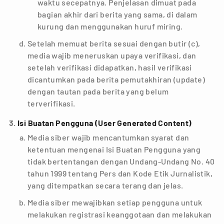
waktu secepatnya. Penjelasan dimuat pada
bagian akhir dari berita yang sama, di dalam
kurung dan menggunakan huruf miring.
Setelah memuat berita sesuai dengan butir (c),
media wajib meneruskan upaya verifikasi, dan
setelah verifikasi didapatkan, hasil verifikasi
dicantumkan pada berita pemutakhiran (update)
dengan tautan pada berita yang belum
terverifikasi.
Isi Buatan Pengguna (User Generated Content)
Media siber wajib mencantumkan syarat dan
ketentuan mengenai Isi Buatan Pengguna yang
tidak bertentangan dengan Undang-Undang No. 40
tahun 1999 tentang Pers dan Kode Etik Jurnalistik,
yang ditempatkan secara terang dan jelas.
Media siber mewajibkan setiap pengguna untuk
melakukan registrasi keanggotaan dan melakukan