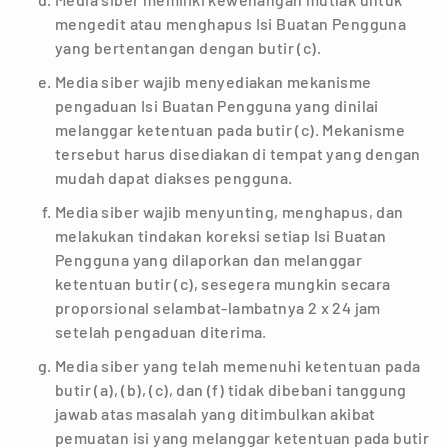
mengedit atau menghapus Isi Buatan Pengguna
yang bertentangan dengan butir (c).
Media siber wajib menyediakan mekanisme
pengaduan Isi Buatan Pengguna yang dinilai
melanggar ketentuan pada butir (c). Mekanisme
tersebut harus disediakan di tempat yang dengan
mudah dapat diakses pengguna.
Media siber wajib menyunting, menghapus, dan
melakukan tindakan koreksi setiap Isi Buatan
Pengguna yang dilaporkan dan melanggar
ketentuan butir (c), sesegera mungkin secara
proporsional selambat-lambatnya 2 x 24 jam
setelah pengaduan diterima.
Media siber yang telah memenuhi ketentuan pada
butir (a), (b), (c), dan (f) tidak dibebani tanggung
jawab atas masalah yang ditimbulkan akibat
pemuatan isi yang melanggar ketentuan pada butir