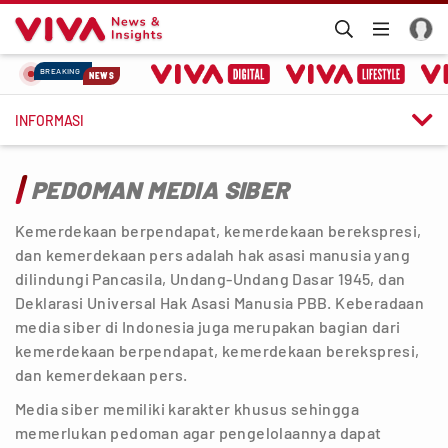
BREAKING
NEWS

INFORMASI
PEDOMAN MEDIA SIBER
Kemerdekaan berpendapat, kemerdekaan berekspresi,
dan kemerdekaan pers adalah hak asasi manusia yang
dilindungi Pancasila, Undang-Undang Dasar 1945, dan
Deklarasi Universal Hak Asasi Manusia PBB. Keberadaan
media siber di Indonesia juga merupakan bagian dari
kemerdekaan berpendapat, kemerdekaan berekspresi,
dan kemerdekaan pers.
Media siber memiliki karakter khusus sehingga
memerlukan pedoman agar pengelolaannya dapat