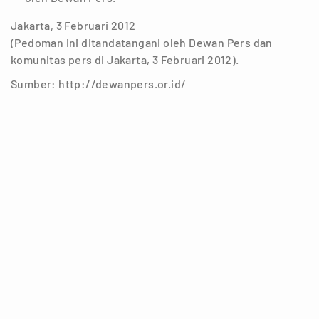
Jakarta, 3 Februari 2012
(Pedoman ini ditandatangani oleh Dewan Pers dan
komunitas pers di Jakarta, 3 Februari 2012).
Sumber: http://dewanpers.or.id/