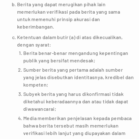
Berita yang dapat merugikan pihak lain
memerlukan verifikasi pada berita yang sama
untuk memenuhi prinsip akurasi dan
keberimbangan.
Ketentuan dalam butir (a) di atas dikecualikan,
dengan syarat:
Berita benar-benar mengandung kepentingan
publik yang bersifat mendesak;
Sumber berita yang pertama adalah sumber
yang jelas disebutkan identitasnya, kredibel dan
kompeten;
Subyek berita yang harus dikonfirmasi tidak
diketahui keberadaannya dan atau tidak dapat
diwawancarai;
Media memberikan penjelasan kepada pembaca
bahwa berita tersebut masih memerlukan
verifikasi lebih lanjut yang diupayakan dalam