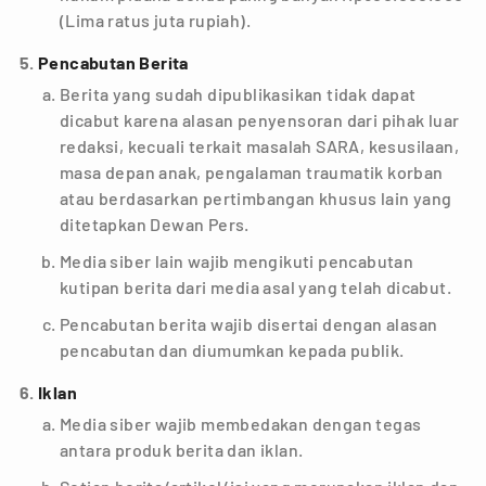
(Lima ratus juta rupiah).
Pencabutan Berita
Berita yang sudah dipublikasikan tidak dapat
dicabut karena alasan penyensoran dari pihak luar
redaksi, kecuali terkait masalah SARA, kesusilaan,
masa depan anak, pengalaman traumatik korban
atau berdasarkan pertimbangan khusus lain yang
ditetapkan Dewan Pers.
Media siber lain wajib mengikuti pencabutan
kutipan berita dari media asal yang telah dicabut.
Pencabutan berita wajib disertai dengan alasan
pencabutan dan diumumkan kepada publik.
Iklan
Media siber wajib membedakan dengan tegas
antara produk berita dan iklan.