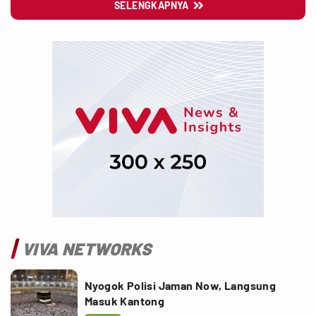
SELENGKAPNYA

VIVA NETWORKS
Nyogok Polisi Jaman Now, Langsung
Masuk Kantong