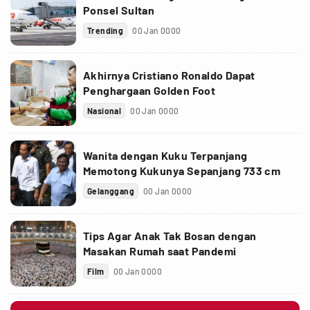
Ponsel Sultan
Trending
00 Jan 0000
Akhirnya Cristiano Ronaldo Dapat
Penghargaan Golden Foot
Nasional
00 Jan 0000
Wanita dengan Kuku Terpanjang
Memotong Kukunya Sepanjang 733 cm
Gelanggang
00 Jan 0000
Tips Agar Anak Tak Bosan dengan
Masakan Rumah saat Pandemi
Film
00 Jan 0000