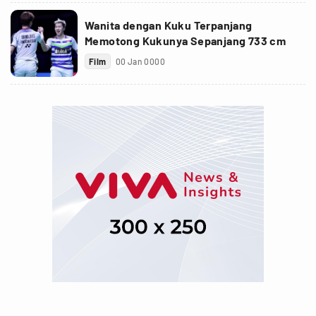
Wanita dengan Kuku Terpanjang
Memotong Kukunya Sepanjang 733 cm
Film
00 Jan 0000