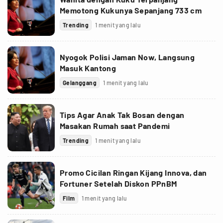
Memotong Kukunya Sepanjang 733 cm
Trending
1 menit yang lalu
Nyogok Polisi Jaman Now, Langsung
Masuk Kantong
Gelanggang
1 menit yang lalu
Tips Agar Anak Tak Bosan dengan
Masakan Rumah saat Pandemi
Trending
1 menit yang lalu
Promo Cicilan Ringan Kijang Innova, dan
Fortuner Setelah Diskon PPnBM
Film
1 menit yang lalu