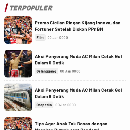
TERPOPULER
Promo Cicilan Ringan Kijang Innova, dan
Fortuner Setelah Diskon PPnBM
Film
00 Jan 0000
Aksi Penyerang Muda AC Milan Cetak Gol
Dalam 6 Detik
Gelanggang
00 Jan 0000
Aksi Penyerang Muda AC Milan Cetak Gol
Dalam 6 Detik
Otopedia
00 Jan 0000
Tips Agar Anak Tak Bosan dengan
Masakan Rumah saat Pandemi