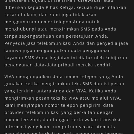
disediakan, dijual, dilisensikan, disewakan atau
diberikan kepada Pihak Ketiga, kecuali diperintahkan
secara hukum, dan kami juga tidak akan
menggunakan nomor telepon Anda untuk
menghubungi atau mengirimkan SMS pada Anda
tanpa sepengetahuan dan persetujuan Anda.
Penyedia jasa telekomunikasi Anda dan penyedia jasa
lainnya juga mengumpulkan data penggunaan
Layanan SMS Anda, kegiatan ini diatur oleh kebijakan
penanganan data-data pribadi mereka sendiri.
VIVA mengumpulkan data nomor telepon yang Anda
gunakan ketika mengirimkan teks SMS dan isi pesan
yang terkirim antara Anda dan VIVA. Ketika Anda
mengirimkan pesan teks ke VIVA atau melalui VIVA,
kami menyimpan nomor telepon pengirim, data
provider telekomunikasi yang berkaitan dengan
nomor tersebut, dan tanggal serta waktu transaksi.
Informasi yang kami kumpulkan secara otomatis
hanyalah yang berkaitan pada penggunaan layanan