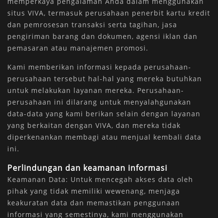
memperkaya pengalaman Anda dalam menggunakan
situs VIVA, termasuk perusahaan penerbit kartu kredit
dan pemrosesan transaksi serta tagihan, jasa
pengiriman barang dan dokumen, agensi iklan dan
pemasaran atau manajemen promosi.
Kami memberikan informasi kepada perusahaan-
perusahaan tersebut hal-hal yang mereka butuhkan
untuk melakukan layanan mereka. Perusahaan-
perusahaan ini dilarang untuk menyalahgunakan
data-data yang kami berikan selain dengan layanan
yang berkaitan dengan VIVA, dan mereka tidak
diperkenankan membagi atau menjual kembali data
ini.
Perlindungan dan keamanan informasi
Keamanan Data: Untuk mencegah akses data oleh
pihak yang tidak memiliki wewenang, menjaga
keakuratan data dan memastikan penggunaan
informasi yang semestinya, kami menggunakan