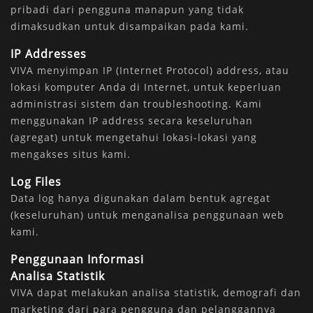
pribadi dari pengguna manapun yang tidak
dimaksudkan untuk disampaikan pada kami.
IP Addresses
VIVA menyimpan IP (Internet Protocol) address, atau
lokasi komputer Anda di Internet, untuk keperluan
administrasi sistem dan troubleshooting. Kami
menggunakan IP address secara keseluruhan
(agregat) untuk mengetahui lokasi-lokasi yang
mengakses situs kami.
Log Files
Data log hanya digunakan dalam bentuk agregat
(keseluruhan) untuk menganalisa penggunaan web
kami.
Penggunaan Informasi
Analisa Statistik
VIVA dapat melakukan analisa statistik, demografi dan
marketing dari para pengguna dan pelanggannya