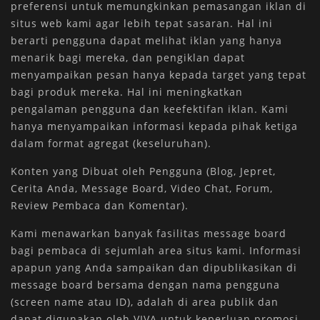
preferensi untuk memungkinkan pemasangan iklan di
situs web kami agar lebih tepat sasaran. Hal ini
berarti pengguna dapat melihat iklan yang hanya
menarik bagi mereka, dan pengiklan dapat
menyampaikan pesan hanya kepada target yang tepat
bagi produk mereka. Hal ini meningkatkan
pengalaman pengguna dan keefektifan iklan. Kami
hanya menyampaikan informasi kepada pihak ketiga
dalam format agregat (keseluruhan).
Konten yang Dibuat oleh Pengguna (Blog, Jepret,
Cerita Anda, Message Board, Video Chat, Forum,
Review Pembaca dan Komentar).
Kami menawarkan banyak fasilitas message board
bagi pembaca di sejumlah area situs kami. Informasi
apapun yang Anda sampaikan dan dipublikasikan di
message board bersama dengan nama pengguna
(screen name atau ID), adalah di area publik dan
dapat digunakan oleh VIVA untuk keperluan promosi