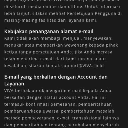
di seluruh media online dan offline. Untuk informasi
lebih lanjut, silakan melihat Persetujuan Pengguna di
masing-masing fasilitas dan layanan kami.
Kebijakan penanganan alamat e-mail
Kami tidak akan membagi, menjual, menyewakan,
menukar atau memberikan wewenang kepada pihak
ketiga tanpa persetujuan Anda. Jika Anda merasa
telah menerima e-mail dari kami karena suatu
kesalahan, silakan kontak
support@VIVA.co.id
E-mail yang berkaitan dengan Account dan
Layanan
VIVA berhak untuk mengirim e-mail kepada Anda
berkaitan dengan status account Anda. Hal ini
termasuk konfirmasi pemesanan, pemberitahuan
pembaruan/kedaluwarsa, pemberitahuan masalah
metode pembayaranan, e-mail transaksional lainnya
dan pemberitahuan tentang perubahan menyeluruh