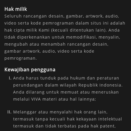
Hak milik
Seluruh rancangan desain, gambar, artwork, audio,
video serta kode pemrograman dalam situs ini adalah
hak cipta milik Kami (kecuali ditentukan lain). Anda
tidak diperkenankan untuk memodifikasi, menyalin,
mengubah atau menambah rancangan desain,
gambar artwork, audio, video serta kode
pemrograman.
Kewajiban pengguna
Anda harus tunduk pada hukum dan peraturan
perundangan dalam wilayah Republik Indonesia.
Anda dilarang untuk memuat atau meneruskan
melalui VIVA materi atau hal lainnya;
Melanggar atau menyalahi hak orang lain,
termasuk tanpa kecuali hak kekayaan intelektual
termasuk dan tidak terbatas pada hak patent,