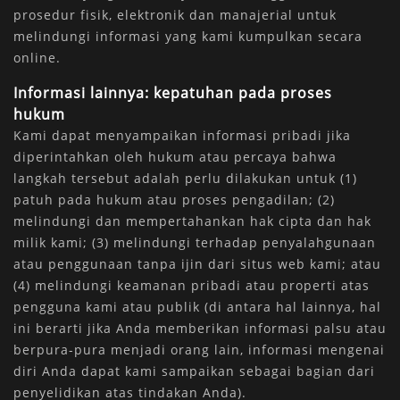
prosedur fisik, elektronik dan manajerial untuk
melindungi informasi yang kami kumpulkan secara
online.
Informasi lainnya: kepatuhan pada proses
hukum
Kami dapat menyampaikan informasi pribadi jika
diperintahkan oleh hukum atau percaya bahwa
langkah tersebut adalah perlu dilakukan untuk (1)
patuh pada hukum atau proses pengadilan; (2)
melindungi dan mempertahankan hak cipta dan hak
milik kami; (3) melindungi terhadap penyalahgunaan
atau penggunaan tanpa ijin dari situs web kami; atau
(4) melindungi keamanan pribadi atau properti atas
pengguna kami atau publik (di antara hal lainnya, hal
ini berarti jika Anda memberikan informasi palsu atau
berpura-pura menjadi orang lain, informasi mengenai
diri Anda dapat kami sampaikan sebagai bagian dari
penyelidikan atas tindakan Anda).