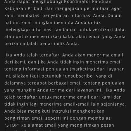
Anda dapat menghubungi Koordinator Panduan
Kebijakan Pribadi dan mengajukan permintaan agar
kami membatasi penyebaran informasi Anda. Dalam
hal ini, kami mungkin meminta Anda untuk
melengkapi informasi tambahan untuk verifikasi data,
atau untuk memverifikasi kalau akun email yang Anda
berikan adalah benar milik Anda.
Jika Anda telah terdaftar, Anda akan menerima email
dari kami, dan jika Anda tidak ingin menerima email
tentang informasi penjualan (marketing) dari layanan
ini, silakan ikuti petunjuk "unsubscribe" yang di
dalamnya terdapat berbagai email tentang penjualan
yang mungkin Anda terima dari layanan ini. Jika Anda
telah terdaftar untuk menerima email dari kami dan
tidak ingin lagi menerima email-email lain sejenisnya,
Anda bisa mengikuti instruksi menghentikan
pengiriman email seperti ini dengan membalas
"STOP" ke alamat email yang mengirimkan pesan