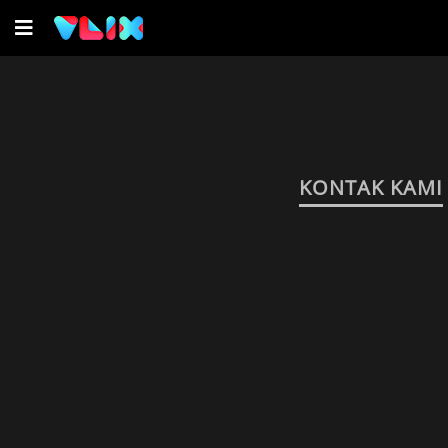
KONTAK KAMI