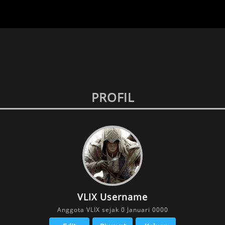
PROFIL
VLIX Username
Anggota VLIX sejak 0 Januari 0000