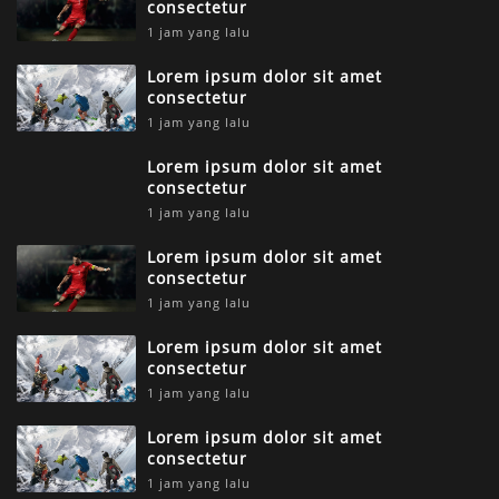
consectetur
1 jam yang lalu
Lorem ipsum dolor sit amet
consectetur
1 jam yang lalu
Lorem ipsum dolor sit amet
consectetur
1 jam yang lalu
Lorem ipsum dolor sit amet
consectetur
1 jam yang lalu
Lorem ipsum dolor sit amet
consectetur
1 jam yang lalu
Lorem ipsum dolor sit amet
consectetur
1 jam yang lalu