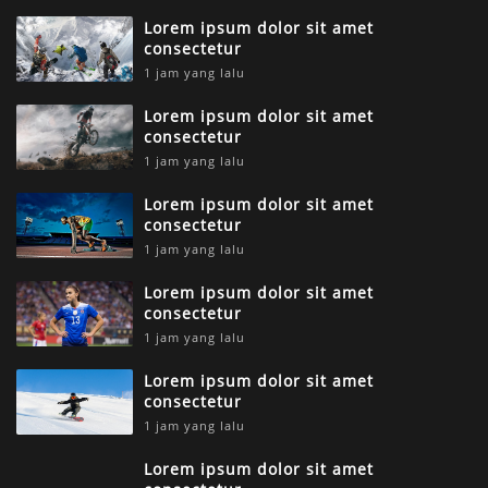
Lorem ipsum dolor sit amet
consectetur
1 jam yang lalu
Lorem ipsum dolor sit amet
consectetur
1 jam yang lalu
Lorem ipsum dolor sit amet
consectetur
1 jam yang lalu
Lorem ipsum dolor sit amet
consectetur
1 jam yang lalu
Lorem ipsum dolor sit amet
consectetur
1 jam yang lalu
Lorem ipsum dolor sit amet