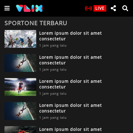
LIVE
SPORTONE TERBARU
Lorem ipsum dolor sit amet
consectetur
1 jam yang lalu
Lorem ipsum dolor sit amet
consectetur
1 jam yang lalu
Lorem ipsum dolor sit amet
consectetur
1 jam yang lalu
Lorem ipsum dolor sit amet
consectetur
1 jam yang lalu
Lorem ipsum dolor sit amet