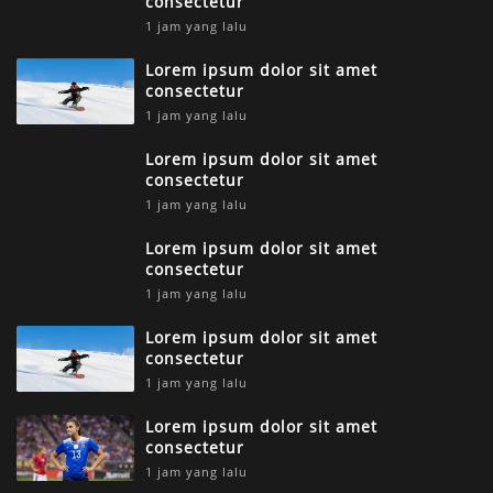
consectetur
1 jam yang lalu
Lorem ipsum dolor sit amet
consectetur
1 jam yang lalu
Lorem ipsum dolor sit amet
consectetur
1 jam yang lalu
Lorem ipsum dolor sit amet
consectetur
1 jam yang lalu
Lorem ipsum dolor sit amet
consectetur
1 jam yang lalu
Lorem ipsum dolor sit amet
consectetur
1 jam yang lalu