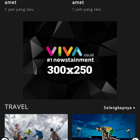
amet
amet
1 jam yang lalu
1 jam yang lalu
TRAVEL
Selengkapnya »