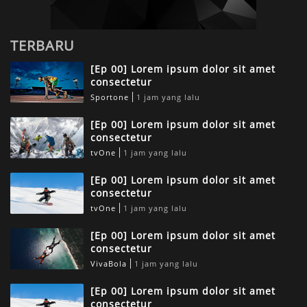
TERBARU
[Ep 00] Lorem ipsum dolor sit amet
consectetur
Sportone
1 jam yang lalu
[Ep 00] Lorem ipsum dolor sit amet
consectetur
tvOne
1 jam yang lalu
[Ep 00] Lorem ipsum dolor sit amet
consectetur
tvOne
1 jam yang lalu
[Ep 00] Lorem ipsum dolor sit amet
consectetur
VivaBola
1 jam yang lalu
[Ep 00] Lorem ipsum dolor sit amet
consectetur