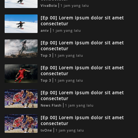
VivaBola
1 jam yang lalu
[Ep 00] Lorem ipsum dolor sit amet
consectetur
antv
1 jam yang lalu
[Ep 00] Lorem ipsum dolor sit amet
consectetur
Top 3
1 jam yang lalu
[Ep 00] Lorem ipsum dolor sit amet
consectetur
Top 3
1 jam yang lalu
[Ep 00] Lorem ipsum dolor sit amet
consectetur
News Flash
1 jam yang lalu
[Ep 00] Lorem ipsum dolor sit amet
consectetur
tvOne
1 jam yang lalu