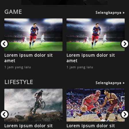
GAME
Selengkapnya »
Lorem ipsum dolor sit
Lorem ipsum dolor sit
amet
amet
1 jam yang lalu
1 jam yang lalu
LIFESTYLE
Selengkapnya »
Lorem ipsum dolor sit
Lorem ipsum dolor sit