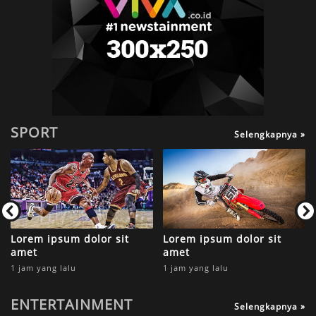
SPORT
Selengkapnya »
Lorem ipsum dolor sit
Lorem ipsum dolor sit
amet
amet
1 jam yang lalu
1 jam yang lalu
ENTERTAINMENT
Selengkapnya »