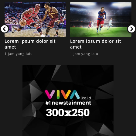
Lorem ipsum dolor sit
Lorem ipsum dolor sit
amet
amet
1 jam yang lalu
1 jam yang lalu