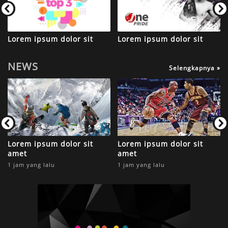
Lorem ipsum dolor sit
Lorem ipsum dolor sit
NEWS
Selengkapnya »
Lorem ipsum dolor sit
Lorem ipsum dolor sit
amet
amet
1 jam yang lalu
1 jam yang lalu