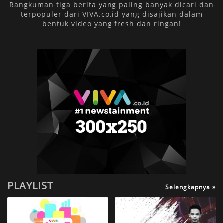
Rangkuman tiga berita yang paling banyak dicari dan
terpopuler dari VIVA.co.id yang disajikan dalam
bentuk video yang fresh dan ringan!
PLAYLIST
Selengkapnya »