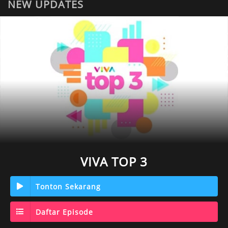
NEW UPDATES
VIVA TOP 3
Tonton Sekarang
Daftar Episode